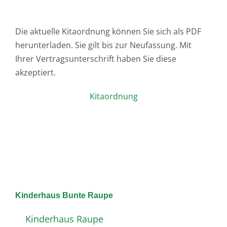
Die aktuelle Kitaordnung können Sie sich als PDF
herunterladen. Sie gilt bis zur Neufassung. Mit
Ihrer Vertragsunterschrift haben Sie diese
akzeptiert.
Kitaordnung
Kinderhaus Bunte Raupe
Kinderhaus Raupe