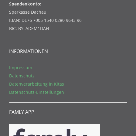
Spendenkonto:
Sparkasse Dachau
IBAN: DE76 7005 1540 0280 9643 96
BIC: BYLADEM1DAH
INFORMATIONEN
Impressum
Datenschutz
Datenverarbeitung in Kitas
Datenschutz-Einstellungen
FAMLY APP