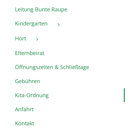
Leitung Bunte Raupe
Kindergarten
Hort
Elternbeirat
Öffnungszeiten & Schließtage
Gebühren
Kita-Ordnung
Anfahrt
Kontakt