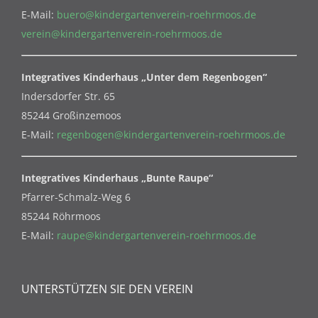
E-Mail:
buero@kindergartenverein-roehrmoos.de
verein@kindergartenverein-roehrmoos.de
Integratives Kinderhaus „Unter dem Regenbogen“
Indersdorfer Str. 65
85244 Großinzemoos
E-Mail:
regenbogen@kindergartenverein-roehrmoos.de
Integratives Kinderhaus „Bunte Raupe“
Pfarrer-Schmalz-Weg 6
85244 Röhrmoos
E-Mail:
raupe@kindergartenverein-roehrmoos.de
UNTERSTÜTZEN SIE DEN VEREIN