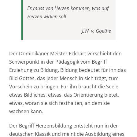
Es muss von Herzen kommen, was auf
Herzen wirken soll
J.W. v. Goethe
Der Dominikaner Meister Eckhart verschiebt den
Schwerpunkt in der Pädagogik vom Begriff
Erziehung zu Bildung. Bildung bedeutet für ihn das
Bild Gottes, das jeder Mensch in sich trägt, zum
Vorschein zu bringen. Für ihn braucht die Seele
etwas Bildliches, etwas, das Orientierung bietet,
etwas, woran sie sich festhalten, an dem sie
wachsen kann.
Der Begriff Herzensbildung entsteht nun in der
deutschen Klassik und meint die Ausbildung eines