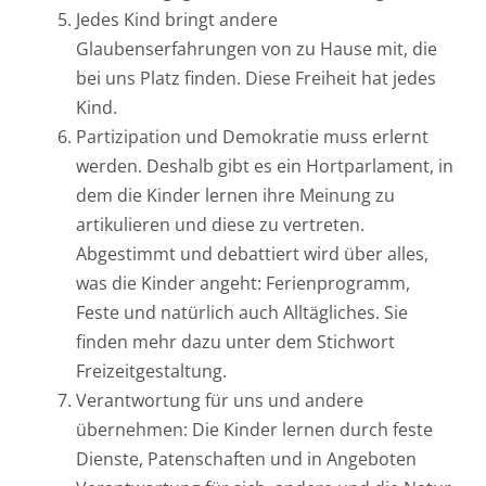
Jedes Kind bringt andere
Glaubenserfahrungen von zu Hause mit, die
bei uns Platz finden. Diese Freiheit hat jedes
Kind.
Partizipation und Demokratie muss erlernt
werden. Deshalb gibt es ein Hortparlament, in
dem die Kinder lernen ihre Meinung zu
artikulieren und diese zu vertreten.
Abgestimmt und debattiert wird über alles,
was die Kinder angeht: Ferienprogramm,
Feste und natürlich auch Alltägliches. Sie
finden mehr dazu unter dem Stichwort
Freizeitgestaltung.
Verantwortung für uns und andere
übernehmen: Die Kinder lernen durch feste
Dienste, Patenschaften und in Angeboten