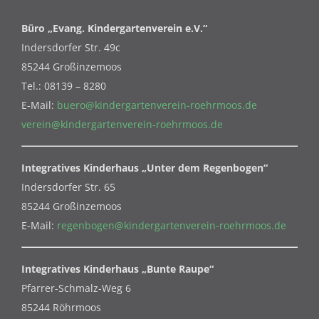
Büro „Evang. Kindergartenverein e.V.“
Indersdorfer Str. 49c
85244 Großinzemoos
Tel.: 08139 – 8280
E-Mail:
buero@kindergartenverein-roehrmoos.de
verein@kindergartenverein-roehrmoos.de
Integratives Kinderhaus „Unter dem Regenbogen“
Indersdorfer Str. 65
85244 Großinzemoos
E-Mail:
regenbogen@kindergartenverein-roehrmoos.de
Integratives Kinderhaus „Bunte Raupe“
Pfarrer-Schmalz-Weg 6
85244 Röhrmoos