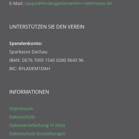
E-Mail:
raupe@kindergartenverein-roehrmoos.de
UNTERSTÜTZEN SIE DEN VEREIN
Spendenkonto:
Sparkasse Dachau
IBAN: DE76 7005 1540 0280 9643 96
BIC: BYLADEM1DAH
INFORMATIONEN
Impressum
Datenschutz
Datenverarbeitung in Kitas
Datenschutz-Einstellungen