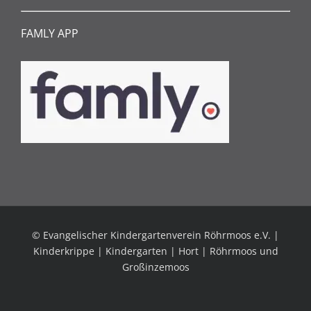
FAMLY APP
© Evangelischer Kindergartenverein Röhrmoos e.V. |
Kinderkrippe | Kindergarten | Hort | Röhrmoos und
Großinzemoos