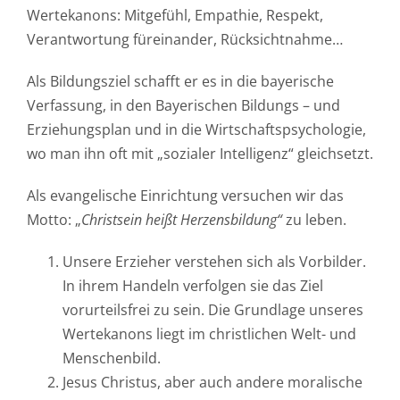
Wertekanons: Mitgefühl, Empathie, Respekt,
Verantwortung füreinander, Rücksichtnahme…
Als Bildungsziel schafft er es in die bayerische
Verfassung, in den Bayerischen Bildungs – und
Erziehungsplan und in die Wirtschaftspsychologie,
wo man ihn oft mit „sozialer Intelligenz“ gleichsetzt.
Als evangelische Einrichtung versuchen wir das
Motto: „
Christsein heißt Herzensbildung“
zu leben.
Unsere Erzieher verstehen sich als Vorbilder.
In ihrem Handeln verfolgen sie das Ziel
vorurteilsfrei zu sein. Die Grundlage unseres
Wertekanons liegt im christlichen Welt- und
Menschenbild.
Jesus Christus, aber auch andere moralische