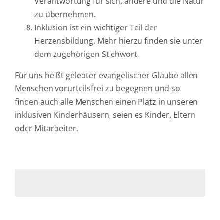
Verantwortung für sich, andere und die Natur
zu übernehmen.
Inklusion ist ein wichtiger Teil der
Herzensbildung. Mehr hierzu finden sie unter
dem zugehörigen Stichwort.
Für uns heißt gelebter evangelischer Glaube allen
Menschen vorurteilsfrei zu begegnen und so
finden auch alle Menschen einen Platz in unseren
inklusiven Kinderhäusern, seien es Kinder, Eltern
oder Mitarbeiter.