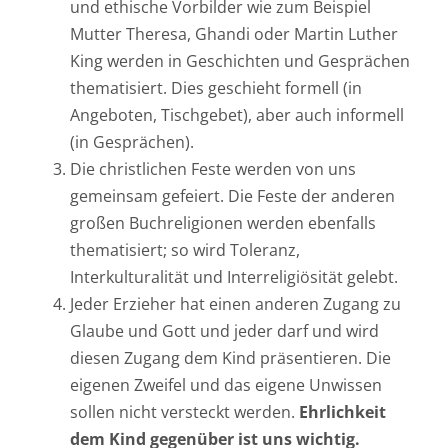
und ethische Vorbilder wie zum Beispiel
Mutter Theresa, Ghandi oder Martin Luther
King werden in Geschichten und Gesprächen
thematisiert. Dies geschieht formell (in
Angeboten, Tischgebet), aber auch informell
(in Gesprächen).
Die christlichen Feste werden von uns
gemeinsam gefeiert. Die Feste der anderen
großen Buchreligionen werden ebenfalls
thematisiert; so wird Toleranz,
Interkulturalität und Interreligiösität gelebt.
Jeder Erzieher hat einen anderen Zugang zu
Glaube und Gott und jeder darf und wird
diesen Zugang dem Kind präsentieren. Die
eigenen Zweifel und das eigene Unwissen
sollen nicht versteckt werden.
Ehrlichkeit
dem Kind gegenüber ist uns wichtig.