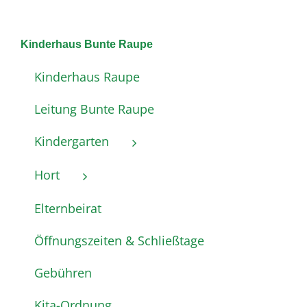
Kinderhaus Bunte Raupe
Kinderhaus Raupe
Leitung Bunte Raupe
Kindergarten
Hort
Elternbeirat
Öffnungszeiten & Schließtage
Gebühren
Kita-Ordnung