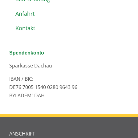
Anfahrt
Kontakt
Spendenkonto
Sparkasse Dachau
IBAN / BIC:
DE76 7005 1540 0280 9643 96
BYLADEM1DAH
ANSCHRIFT