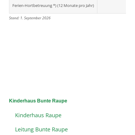
Ferien-Hortbetreuung *) (12 Monate pro Jahr)
Stand: 1. September 2026
Kinderhaus Bunte Raupe
Kinderhaus Raupe
Leitung Bunte Raupe