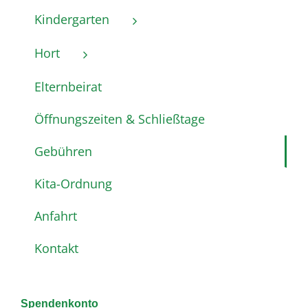
Kindergarten
Hort
Elternbeirat
Öffnungszeiten & Schließtage
Gebühren
Kita-Ordnung
Anfahrt
Kontakt
Spendenkonto