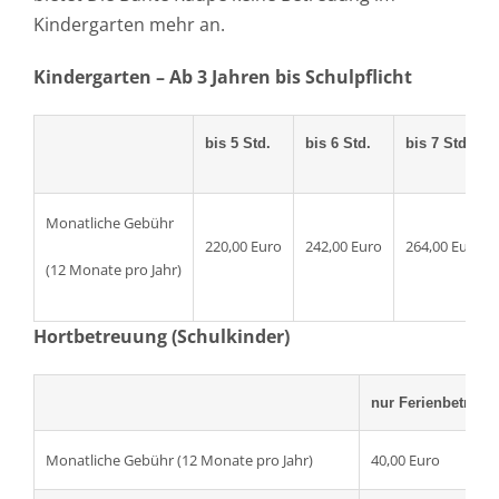
Kindergarten mehr an.
Kindergarten – Ab 3 Jahren bis Schulpflicht
bis 5 Std.
bis 6 Std.
bis 7 Std.
Monatliche Gebühr
220,00 Euro
242,00 Euro
264,00 Euro
(12 Monate pro Jahr)
Hortbetreuung (Schulkinder)
nur Ferienbetreuu
Monatliche Gebühr (12 Monate pro Jahr)
40,00 Euro