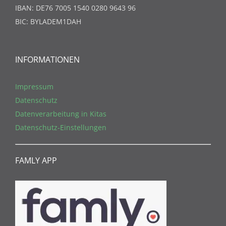
IBAN: DE76 7005 1540 0280 9643 96
BIC: BYLADEM1DAH
INFORMATIONEN
Impressum
Datenschutz
Datenverarbeitung in Kitas
Datenschutz-Einstellungen
FAMLY APP