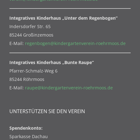
Integratives Kinderhaus „Unter dem Regenbogen“
Indersdorfer Str. 65
85244 Großinzemoos
E-Mail:
regenbogen@kindergartenverein-roehrmoos.de
Integratives Kinderhaus „Bunte Raupe“
Pfarrer-Schmalz-Weg 6
85244 Röhrmoos
E-Mail:
raupe@kindergartenverein-roehrmoos.de
UNTERSTÜTZEN SIE DEN VEREIN
Spendenkonto:
Sparkasse Dachau