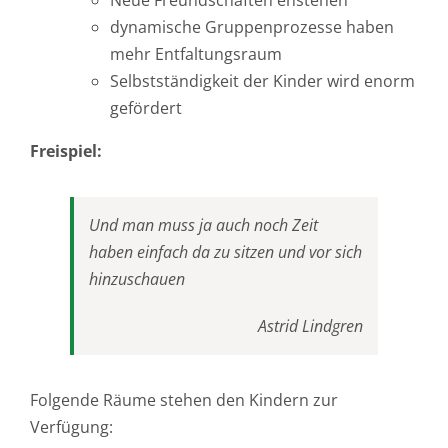
Neue Freundschaften enstehen
dynamische Gruppenprozesse haben
mehr Entfaltungsraum
Selbstständigkeit der Kinder wird enorm
gefördert
Freispiel:
Und man muss ja auch noch Zeit
haben einfach da zu sitzen und vor sich
hinzuschauen
Astrid Lindgren
Folgende Räume stehen den Kindern zur
Verfügung: