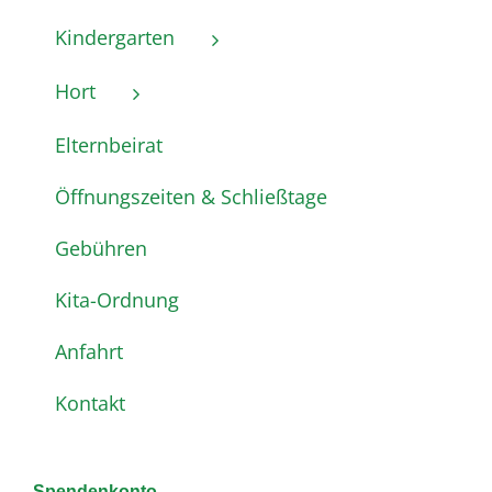
Kindergarten
Hort
Elternbeirat
Öffnungszeiten & Schließtage
Gebühren
Kita-Ordnung
Anfahrt
Kontakt
Spendenkonto