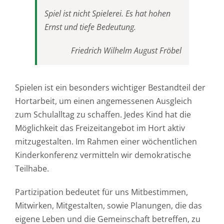
Spiel ist nicht Spielerei. Es hat hohen
Ernst und tiefe Bedeutung.
Friedrich Wilhelm August Fröbel
Spielen ist ein besonders wichtiger Bestandteil der
Hortarbeit, um einen angemessenen Ausgleich
zum Schulalltag zu schaffen. Jedes Kind hat die
Möglichkeit das Freizeitangebot im Hort aktiv
mitzugestalten. Im Rahmen einer wöchentlichen
Kinderkonferenz vermitteln wir demokratische
Teilhabe.
Partizipation bedeutet für uns Mitbestimmen,
Mitwirken, Mitgestalten, sowie Planungen, die das
eigene Leben und die Gemeinschaft betreffen, zu