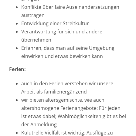
Konflikte über faire Auseinandersetzungen
austragen
Entwicklung einer Streitkultur
Verantwortung für sich und andere
übernehmen
Erfahren, dass man auf seine Umgebung
einwirken und etwas bewirken kann
Ferien:
auch in den Ferien verstehen wir unsere
Arbeit als familienergänzend
wir bieten altersgemischte, wie auch
altershomogene Ferienangebote: Für jeden
ist etwas dabei; Wahlmöglichkeiten gibt es bei
der Anmeldung
Kulutrelle Vielfalt ist wichtig: Ausflüge zu