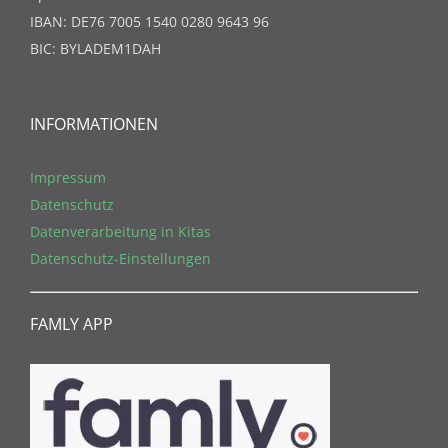
IBAN: DE76 7005 1540 0280 9643 96
BIC: BYLADEM1DAH
INFORMATIONEN
Impressum
Datenschutz
Datenverarbeitung in Kitas
Datenschutz-Einstellungen
FAMLY APP