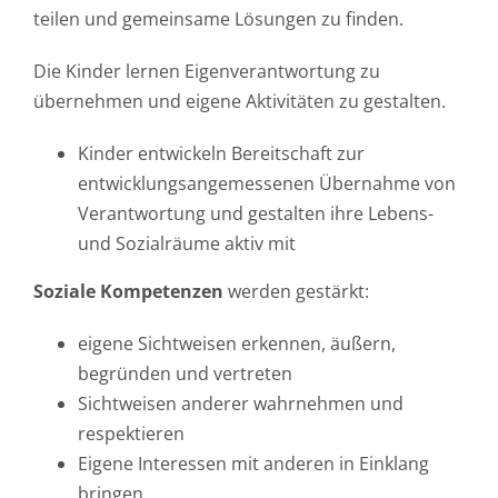
teilen und gemeinsame Lösungen zu finden.
Die Kinder lernen Eigenverantwortung zu
übernehmen und eigene Aktivitäten zu gestalten.
Kinder entwickeln Bereitschaft zur
entwicklungsangemessenen Übernahme von
Verantwortung und gestalten ihre Lebens-
und Sozialräume aktiv mit
Soziale Kompetenzen
werden gestärkt:
eigene Sichtweisen erkennen, äußern,
begründen und vertreten
Sichtweisen anderer wahrnehmen und
respektieren
Eigene Interessen mit anderen in Einklang
bringen