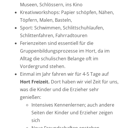
Museen, Schlössern, ins Kino
Kreativworkshops: Papier schöpfen, Nähen,
Töpfern, Malen, Basteln,
Sport: Schwimmen, Schlittschuhlaufen,
Schlittenfahren, Fahrradtouren
Ferienzeiten sind essentiell für die
Gruppenbildungsprozesse im Hort, da im
Alltag die schulischen Belange oft im
Vordergrund stehen.
Einmal im Jahr fahren wir für 4-5 Tage auf
Hort Freizeit.
Dort haben wir viel Zeit für uns,
was die Kinder und die Erzieher sehr
genießen:
Intensives Kennenlernen; auch andere
Seiten der Kinder und Erzieher zeigen
sich