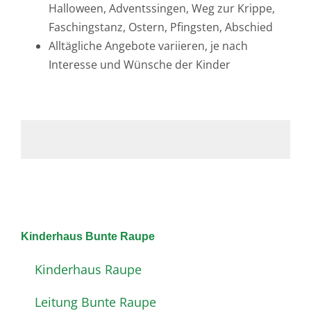
Halloween, Adventssingen, Weg zur Krippe,
Faschingstanz, Ostern, Pfingsten, Abschied
Alltägliche Angebote variieren, je nach
Interesse und Wünsche der Kinder
Kinderhaus Bunte Raupe
Kinderhaus Raupe
Leitung Bunte Raupe