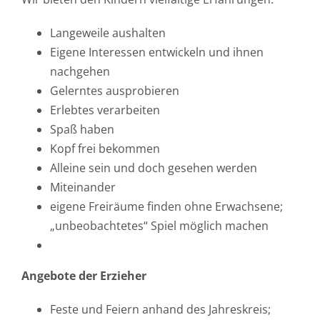
Langeweile aushalten
Eigene Interessen entwickeln und ihnen
nachgehen
Gelerntes ausprobieren
Erlebtes verarbeiten
Spaß haben
Kopf frei bekommen
Alleine sein und doch gesehen werden
Miteinander
eigene Freiräume finden ohne Erwachsene;
„unbeobachtetes“ Spiel möglich machen
Angebote der Erzieher
Feste und Feiern anhand des Jahreskreis;