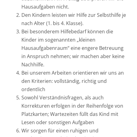
Hausaufgaben nicht.
Den Kindern leisten wir Hilfe zur Selbsthilfe je
nach Alter (1. bis 4. Klasse).
Bei besonderem Hilfebedarf können die
Kinder im sogenannten „kleinen
Hausaufgabenraum“ eine engere Betreuung
in Anspruch nehmen; wir machen aber keine
Nachhilfe.
Bei unserem Arbeiten orientieren wir uns an
den Kriterien: vollständig, richtig und
ordentlich
Sowohl Verständnisfragen, als auch
Korrekturen erfolgen in der Reihenfolge von
Platzkarten; Wartezeiten füllt das Kind mit
Lesen oder sonstigen Aufgaben
Wir sorgen für einen ruhigen und