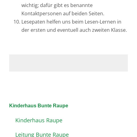
wichtig; dafür gibt es benannte
Kontaktpersonen auf beiden Seiten.
Lesepaten helfen uns beim Lesen-Lernen in
der ersten und eventuell auch zweiten Klasse.
Kinderhaus Bunte Raupe
Kinderhaus Raupe
Leitung Bunte Raupe