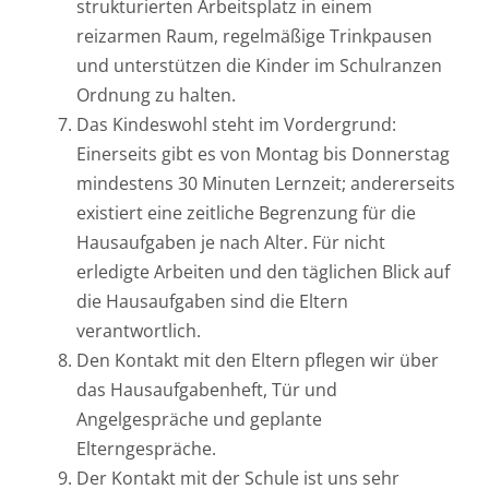
strukturierten Arbeitsplatz in einem
reizarmen Raum, regelmäßige Trinkpausen
und unterstützen die Kinder im Schulranzen
Ordnung zu halten.
Das Kindeswohl steht im Vordergrund:
Einerseits gibt es von Montag bis Donnerstag
mindestens 30 Minuten Lernzeit; andererseits
existiert eine zeitliche Begrenzung für die
Hausaufgaben je nach Alter. Für nicht
erledigte Arbeiten und den täglichen Blick auf
die Hausaufgaben sind die Eltern
verantwortlich.
Den Kontakt mit den Eltern pflegen wir über
das Hausaufgabenheft, Tür und
Angelgespräche und geplante
Elterngespräche.
Der Kontakt mit der Schule ist uns sehr