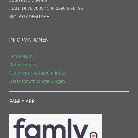
IBAN: DE76 7005 1540 0280 9643 96
BIC: BYLADEM1DAH
INFORMATIONEN
Impressum
Datenschutz
Datenverarbeitung in Kitas
Datenschutz-Einstellungen
FAMLY APP