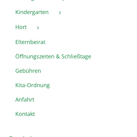
Kindergarten
Hort
Elternbeirat
Öffnungszeiten & Schließtage
Gebühren
Kita-Ordnung
Anfahrt
Kontakt