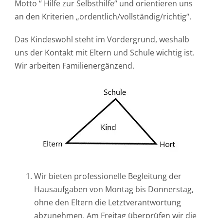
Motto “ Hilfe zur Selbsthilfe“ und orientieren uns
an den Kriterien „ordentlich/vollständig/richtig“.
Das Kindeswohl steht im Vordergrund, weshalb
uns der Kontakt mit Eltern und Schule wichtig ist.
Wir arbeiten Familienergänzend.
Wir bieten professionelle Begleitung der
Hausaufgaben von Montag bis Donnerstag,
ohne den Eltern die Letztverantwortung
abzunehmen. Am Freitag überprüfen wir die