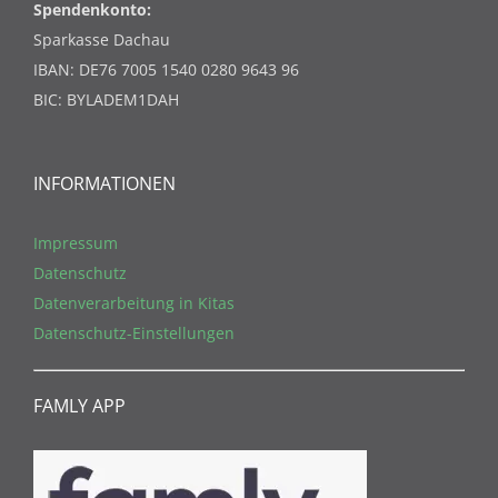
Spendenkonto:
Sparkasse Dachau
IBAN: DE76 7005 1540 0280 9643 96
BIC: BYLADEM1DAH
INFORMATIONEN
Impressum
Datenschutz
Datenverarbeitung in Kitas
Datenschutz-Einstellungen
FAMLY APP