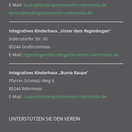
E-Mail:
buero@kindergartenverein-roehrmoos.de
verein@kindergartenverein-roehrmoos.de
Integratives Kinderhaus „Unter dem Regenbogen“
Indersdorfer Str. 65
85244 Großinzemoos
E-Mail:
regenbogen@kindergartenverein-roehrmoos.de
Integratives Kinderhaus „Bunte Raupe“
Pfarrer-Schmalz-Weg 6
85244 Röhrmoos
E-Mail:
raupe@kindergartenverein-roehrmoos.de
UNTERSTÜTZEN SIE DEN VEREIN